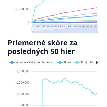
Priemerné skóre za
posledných 50 hier